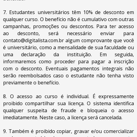
7. Estudantes universitários têm 10% de desconto em
qualquer curso. O benefício não é cumulativo com outras
campanhas, promoções ou descontos. Para ter acesso
ao desconto, será necessário enviar para
contato@digitalista.com.br
algum comprovante que você
é universitário, como a mensalidade de sua faculdade ou
uma declaração da instituição. Em seguida,
informaremos como proceder para pagar a inscrição
com o desconto. Eventuais pagamentos integrais não
serão reembolsados caso o estudante não tenha visto
previamente o benefício.
8. O acesso ao curso é individual. É expressamente
proibido compartilhar sua licença. O sistema identifica
qualquer suspeita de fraude e bloqueia o acesso
imediatamente. Neste caso, a licença será cancelada.
9. Também é proibido copiar, gravar e/ou comercializar