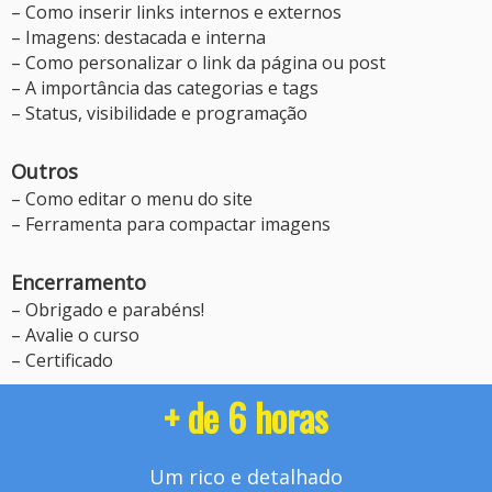
– Como inserir links internos e externos
– Imagens: destacada e interna
– Como personalizar o link da página ou post
– A importância das categorias e tags
– Status, visibilidade e programação
Outros
– Como editar o menu do site
– Ferramenta para compactar imagens
Encerramento
– Obrigado e parabéns!
– Avalie o curso
– Certificado
+ de 6 horas
Um rico e detalhado