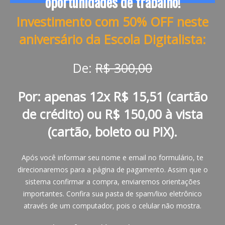
oportunidades de trabalho!
Investimento com 50% OFF neste
aniversário da Escola Digitalista:
De:
R$ 300,00
Por: apenas 12x R$ 15,51 (cartão
de crédito) ou R$ 150,00 à vista
(cartão, boleto ou PIX).
Após você informar seu nome e email no formulário, te
direcionaremos para a página de pagamento. Assim que o
sistema confirmar a compra, enviaremos orientações
importantes. Confira sua pasta de spam/lixo eletrônico
através de um computador, pois o celular não mostra.