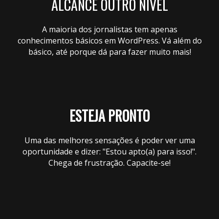
ALCANCE OUTRO NÍVEL
A maioria dos jornalistas tem apenas
conhecimentos básicos em WordPress. Vá além do
básico, até porque dá para fazer muito mais!
ESTEJA PRONTO
Uma das melhores sensações é poder ver uma
oportunidade e dizer: "Estou apto(a) para isso!".
Chega de frustração. Capacite-se!