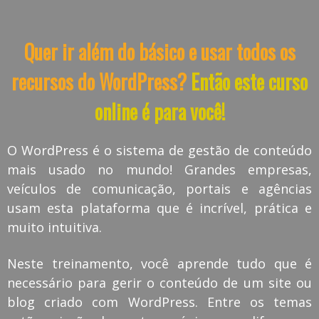
Quer ir além do básico e usar todos os
recursos do WordPress?
Então este curso
online é para você!
O WordPress é o sistema de gestão de conteúdo
mais usado no mundo! Grandes empresas,
veículos de comunicação, portais e agências
usam esta plataforma que é incrível, prática e
muito intuitiva.
Neste treinamento, você aprende tudo que é
necessário para gerir o conteúdo de um site ou
blog criado com WordPress. Entre os temas