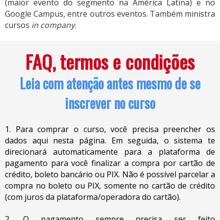
(maior evento do segmento na América Latina) e no
Google Campus, entre outros eventos. Também ministra
cursos
in company
.
FAQ, termos e condições
Leia com atenção antes mesmo de se
inscrever no curso
1. Para comprar o curso, você precisa preencher os
dados aqui nesta página. Em seguida, o sistema te
direcionará automaticamente para a plataforma de
pagamento para você finalizar a compra por cartão de
crédito, boleto bancário ou PIX. Não é possível parcelar a
compra no boleto ou PIX, somente no cartão de crédito
(com juros da plataforma/operadora do cartão).
2. O pagamento sempre precisa ser feito