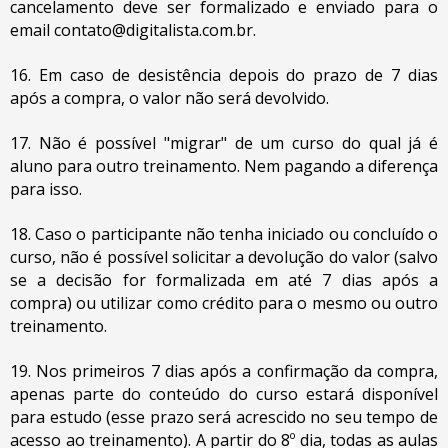
cancelamento deve ser formalizado e enviado para o
email
contato@digitalista.com.br
.
16. Em caso de desistência depois do prazo de 7 dias
após a compra, o valor não será devolvido.
17. Não é possível "migrar" de um curso do qual já é
aluno para outro treinamento. Nem pagando a diferença
para isso.
18. Caso o participante não tenha iniciado ou concluído o
curso, não é possível solicitar a devolução do valor (salvo
se a decisão for formalizada em até 7 dias após a
compra) ou utilizar como crédito para o mesmo ou outro
treinamento.
19. Nos primeiros 7 dias após a confirmação da compra,
apenas parte do conteúdo do curso estará disponível
para estudo (esse prazo será acrescido no seu tempo de
acesso ao treinamento). A partir do 8
º
dia, todas as aulas