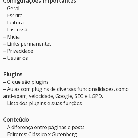
Configurações importantes
– Geral
– Escrita
– Leitura
– Discussão
– Mídia
– Links permanentes
– Privacidade
–
Usuários
Plugins
–
O que são plugins
– Aulas com plugins de diversas funcionalidades, como
anti-spam, velocidade, Google, SEO e LGPD.
– Lista dos plugins e suas funções
Conteúdo
– A diferença entre páginas e posts
– Editores: Clássico x Gutenberg