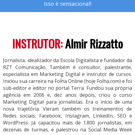
isso é sensacional!
INSTRUTOR:
Almir Rizzatto
Jornalista, idealizador da Escola Digitalista e fundador da
RZT Comunicação. Também é consultor, palestrante,
especialista em Marketing Digital e instrutor de cursos.
Iniciou sua carreira na Folha Online (hoje Folha.com) e foi
sub-editor e editor no portal Terra. Fundou sua própria
agência em 2006 e, dez anos depois, criou o curso
Marketing Digital para jornalistas. Era o início de uma
nova trajetória. Vieram também os treinamentos de
Redes sociais, Facebook, Instagram, LinkedIn, SEO e
WordPress. Já capacitou mais de 1.800 jornalistas, em
dezenas de turmas, e palestrou na Social Media Week