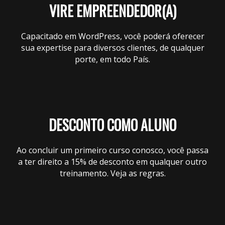
VIRE EMPREENDEDOR(A)
Capacitado em WordPress, você poderá oferecer
sua expertise para diversos clientes, de qualquer
porte, em todo País.
DESCONTO COMO ALUNO
Ao concluir um primeiro curso conosco, você passa
a ter direito a 15% de desconto em qualquer outro
treinamento. Veja as regras.