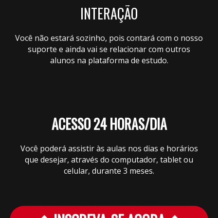
INTERAÇÃO
Você não estará sozinho, pois contará com o nosso
suporte e ainda vai se relacionar com outros
alunos na plataforma de estudo.
ACESSO 24 HORAS/DIA
Você poderá assistir às aulas nos dias e horários
que desejar, através do computador, tablet ou
celular, durante 3 meses.