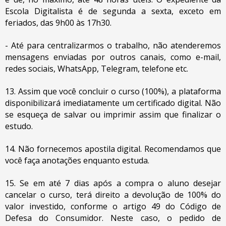
Escola Digitalista é de segunda a sexta, exceto em
feriados, das 9h00 às 17h30.
- Até para centralizarmos o trabalho, não atenderemos
mensagens enviadas por outros canais, como e-mail,
redes sociais, WhatsApp, Telegram, telefone etc.
13. Assim que você concluir o curso (100%), a plataforma
disponibilizará imediatamente um certificado digital. Não
se esqueça de salvar ou imprimir assim que finalizar o
estudo.
14. Não fornecemos apostila digital. Recomendamos que
você faça anotações enquanto estuda.
15. Se em até 7 dias após a compra o aluno desejar
cancelar o curso, terá direito a devolução de 100% do
valor investido, conforme o artigo 49 do Código de
Defesa do Consumidor. Neste caso, o pedido de