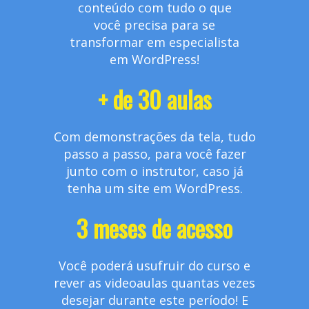
conteúdo com tudo o que
você precisa para se
transformar em especialista
em WordPress!
+ de 30 aulas
Com demonstrações da tela, tudo
passo a passo, para você fazer
junto com o instrutor, caso já
tenha um site em WordPress.
3 meses de acesso
Você poderá usufruir do curso e
rever as videoaulas quantas vezes
desejar durante este período! E