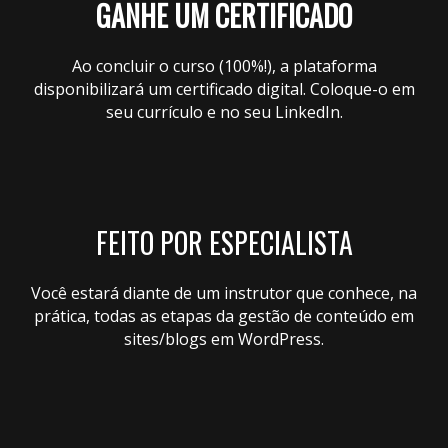
GANHE UM CERTIFICADO
Ao concluir o curso (100%!), a plataforma
disponibilizará um certificado digital. Coloque-o em
seu currículo e no seu LinkedIn.
FEITO POR ESPECIALISTA
Você estará diante de um instrutor que conhece, na
prática, todas as etapas da gestão de conteúdo em
sites/blogs em WordPress.