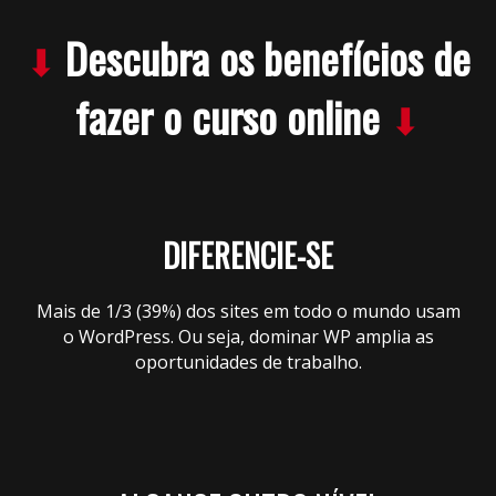
Descubra os benefícios de
⬇
fazer o curso online
⬇
DIFERENCIE-SE
Mais de 1/3 (39%) dos sites em todo o mundo usam
o WordPress. Ou seja, dominar WP amplia as
oportunidades de trabalho.