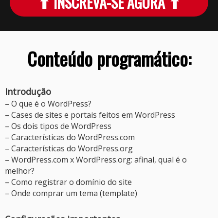
⬆ INSCREVA-SE AGORA ⬆
Conteúdo programático:
Introdução
– O que é o WordPress?
– Cases de sites e portais feitos em WordPress
– Os dois tipos de WordPress
– Características do WordPress.com
– Características do WordPress.org
– WordPress.com x WordPress.org: afinal, qual é o
melhor?
– Como registrar o domínio do site
– Onde comprar um tema (template)